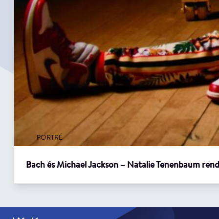
PORTRÉ
Bach és Michael Jackson – Natalie Tenenbaum ren