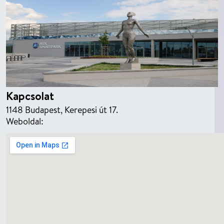
Kapcsolat
1148 Budapest, Kerepesi út 17.
Weboldal: