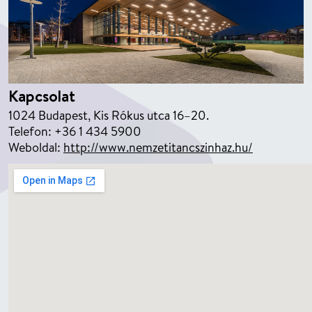
Kapcsolat
1024 Budapest, Kis Rókus utca 16–20.
Telefon: +36 1 434 5900
Weboldal:
http://www.nemzetitancszinhaz.hu/