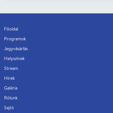
Főoldal
Programok
Jegyvásárlás
Helyszínek
Stream
Hírek
Galéria
Rólunk
Sajtó