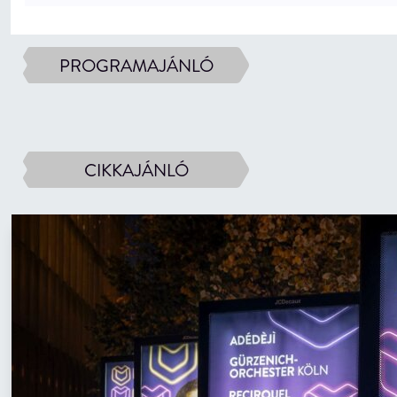
PROGRAMAJÁNLÓ
CIKKAJÁNLÓ