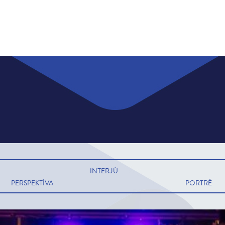
INTERJÚ
PERSPEKTÍVA
PORTRÉ