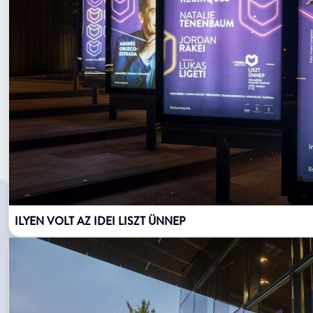
ILYEN VOLT AZ IDEI LISZT ÜNNEP