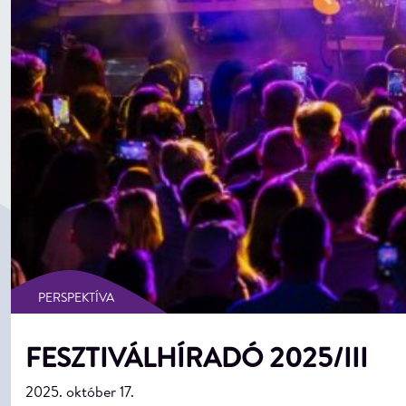
PERSPEKTÍVA
FESZTIVÁLHÍRADÓ 2025/III
2025. október 17.