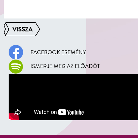
VISSZA
FACEBOOK ESEMÉNY
ISMERJE MEG AZ ELŐADÓT