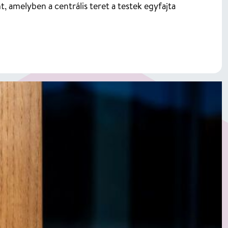
t, amelyben a centrális teret a testek egyfajta