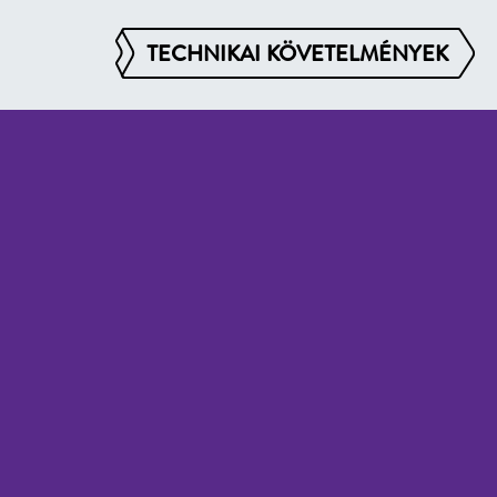
TECHNIKAI KÖVETELMÉNYEK