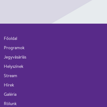
Főoldal
Programok
Jegyvásárlás
Helyszínek
Stream
Hírek
Galéria
Rólunk