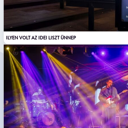
ILYEN VOLT AZ IDEI LISZT ÜNNEP