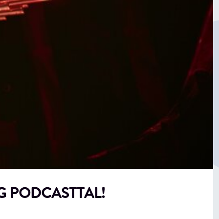
G PODCASTTAL!