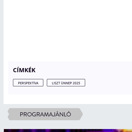
CÍMKÉK
PERSPEKTÍVA
LISZT ÜNNEP 2025
PROGRAMAJÁNLÓ