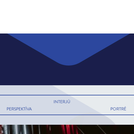
INTERJÚ
PERSPEKTÍVA
PORTRÉ