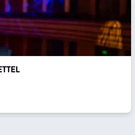
ETTEL