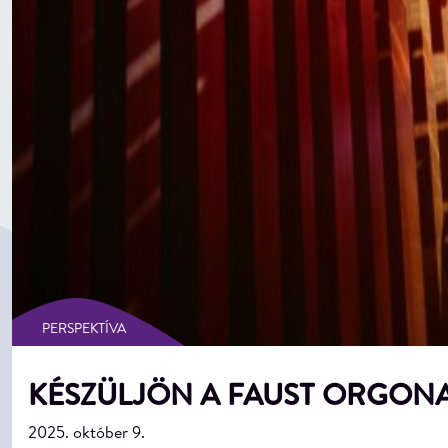
PERSPEKTÍVA
KÉSZÜLJÖN A FAUST ORGONA
2025. október 9.