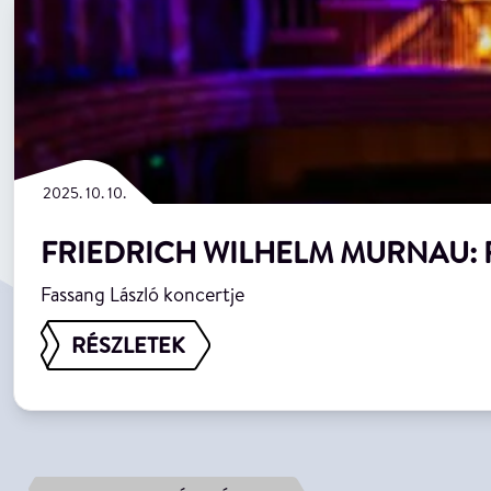
2025. 10. 10.
FRIEDRICH WILHELM MURNAU: 
Fassang László koncertje
RÉSZLETEK