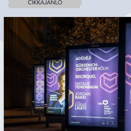
CIKKAJÁNLÓ