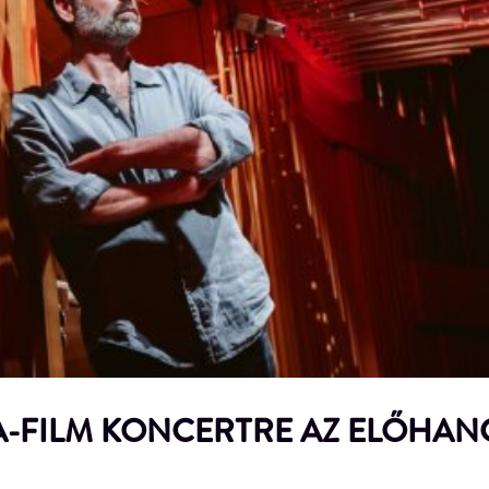
-FILM KONCERTRE AZ ELŐHAN