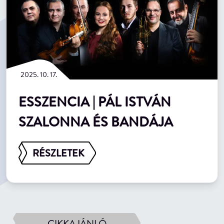
2025. 10. 17.
ESSZENCIA | PÁL ISTVÁN
SZALONNA ÉS BANDÁJA
RÉSZLETEK
CIKKAJÁNLÓ