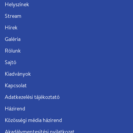
Helyszínek
Stream
Hírek
Galéria
Rólunk
Sajtó
Kiadványok
Kapcsolat
Adatkezelési tájékoztató
Házirend
Közösségi média házirend
Akadálymentesítési nyilatkozat