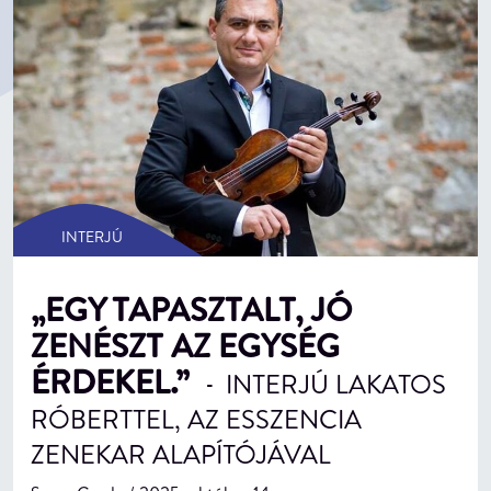
INTERJÚ
„EGY TAPASZTALT, JÓ
ZENÉSZT AZ EGYSÉG
ÉRDEKEL.”
INTERJÚ LAKATOS
-
RÓBERTTEL, AZ ESSZENCIA
ZENEKAR ALAPÍTÓJÁVAL